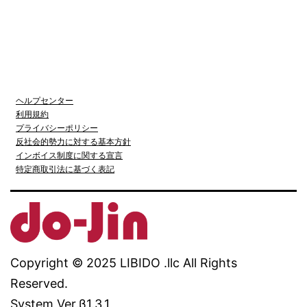
ヘルプセンター
利用規約
プライバシーポリシー
反社会的勢力に対する基本方針
インボイス制度に関する宣言
特定商取引法に基づく表記
Copyright © 2025 LIBIDO .llc All Rights
Reserved.
System Ver.β1.3.1