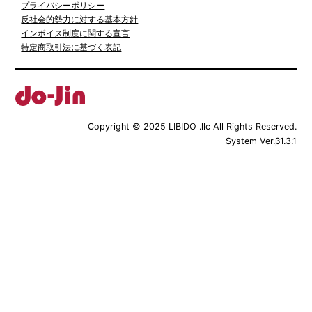
プライバシーポリシー
反社会的勢力に対する基本方針
インボイス制度に関する宣言
特定商取引法に基づく表記
Copyright © 2025 LIBIDO .llc All Rights Reserved.
System Ver.β1.3.1