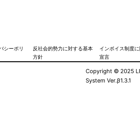
バシーポリ
反社会的勢力に対する基本
インボイス制度に
方針
宣言
Copyright © 2025 LIB
System Ver.β1.3.1