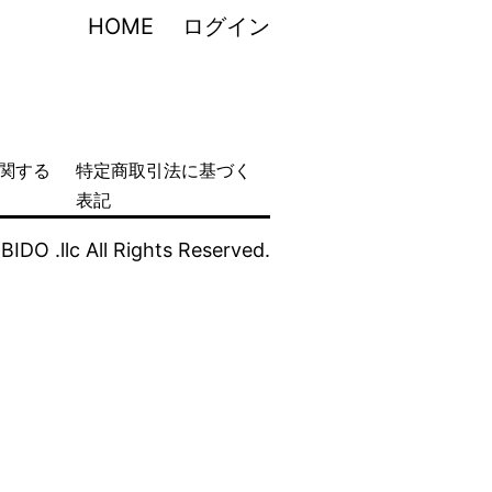
HOME
ログイン
関する
特定商取引法に基づく
表記
IDO .llc All Rights Reserved.