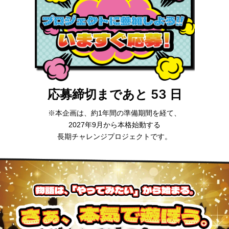
応募締切まであと 53 日
※本企画は、約1年間の準備期間を経て、
2027年9月から本格始動する
長期チャレンジプロジェクトです。