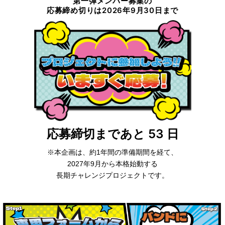
第一弾メンバー募集の
応募締め切りは2026年9月30日まで
応募締切まであと 53 日
※本企画は、約1年間の準備期間を経て、
2027年9月から本格始動する
長期チャレンジプロジェクトです。