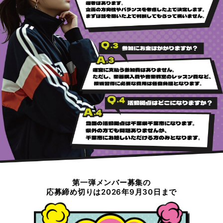
第一弾メンバー募集の
応募締め切りは2026年9月30日まで